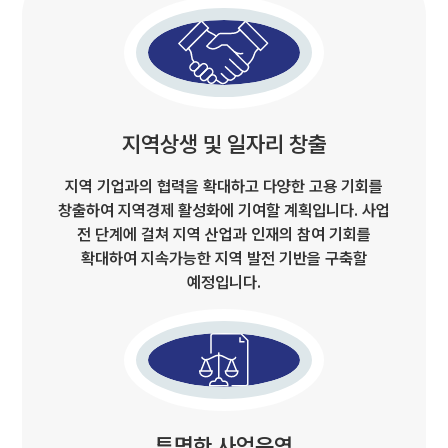
지역상생 및 일자리 창출
지역 기업과의 협력을 확대하고 다양한 고용 기회를
창출하여 지역경제 활성화에 기여할 계획입니다. 사업
전 단계에 걸쳐 지역 산업과 인재의 참여 기회를
확대하여 지속가능한 지역 발전 기반을 구축할
예정입니다.
투명한 사업운영