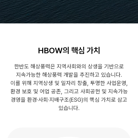
HBOW의 핵심 가치
한반도 해상풍력은 지역사회와의 상생을 기반으로
지속가능한 해상풍력 개발을 추진하고 있습니다.
이를 위해 지역상생 및 일자리 창출, 투명한 사업운영,
환경 보호 및 어업 공존, 그리고 사회공헌 및 지속가능
경영을 환경·사회·지배구조(ESG)의 핵심 가치로 삼고
있습니다.