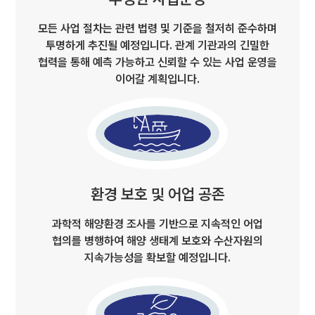
모든 사업 절차는 관련 법령 및 기준을 철저히 준수하며
투명하게 추진될 예정입니다. 관계 기관과의 긴밀한
협력을 통해 예측 가능하고 신뢰할 수 있는 사업 운영을
이어갈 계획입니다.
환경 보호 및 어업 공존
과학적 해양환경 조사를 기반으로 지속적인 어업
협의를 병행하여 해양 생태계 보호와 수산자원의
지속가능성을 확보할 예정입니다.