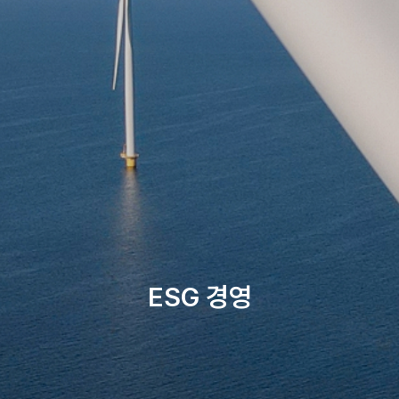
ESG 경영