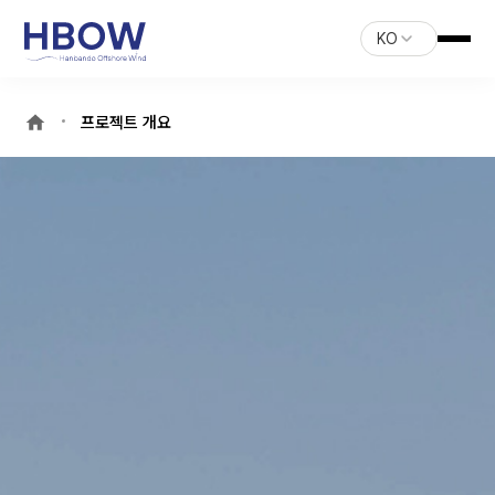
KO
프로젝트 개요