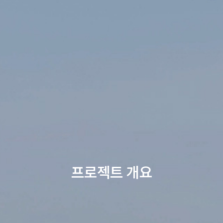
프로젝트 개요