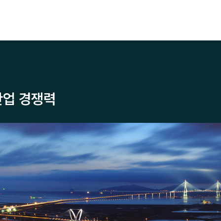
산업 경쟁력