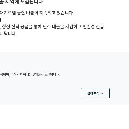
배출 지역에 포함됩니다.
 대기오염 물질 배출이 지속되고 있습니다.
.
 청정 전력 공급을 통해 탄소 배출을 저감하고 친환경 산업
기대됩니다.
사용되며, 수집된 데이터는 6개월간 보관됩니다.
전체보기