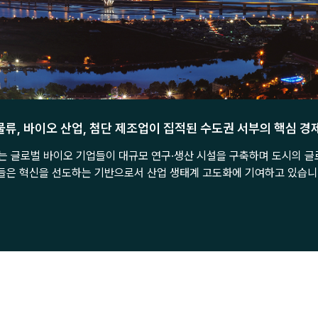
물류, 바이오 산업, 첨단 제조업이 집적된 수도권 서부의 핵심 경
 글로벌 바이오 기업들이 대규모 연구·생산 시설을 구축하며 도시의 글
학들은 혁신을 선도하는 기반으로서 산업 생태계 고도화에 기여하고 있습니