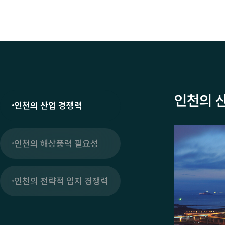
인천의 
인천의 산업 경쟁력
인천의 해상풍력 필요성
인천의 전략적 입지 경쟁력