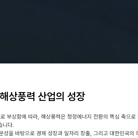
 해상풍력 산업의 성장
로 부상함에 따라, 해상풍력은 청정에너지 전환의 핵심 축으로
습니다.
성을 바탕으로 경제 성장과 일자리 창출, 그리고 대한민국의 