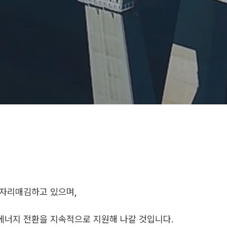
 자리매김하고 있으며,
에너지 전환을 지속적으로 지원해 나갈 것입니다.