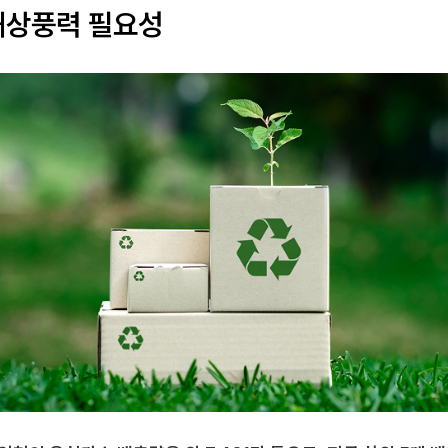
해상풍력 필요성