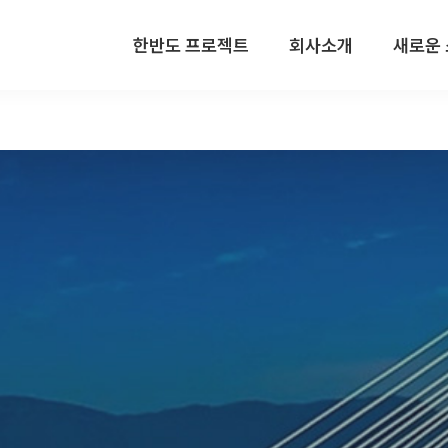
한반도 프로젝트
회사소개
새로운