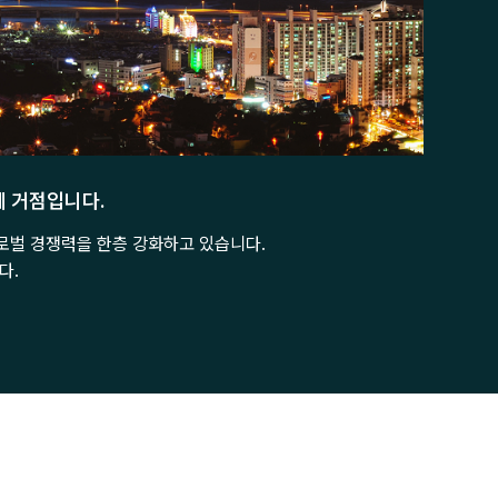
제 거점입니다.
로벌 경쟁력을 한층 강화하고 있습니다.
다.