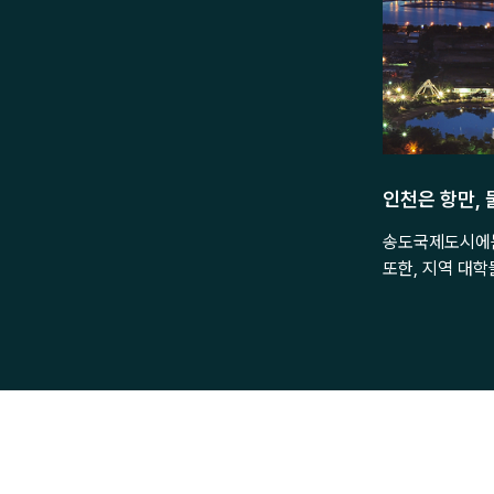
인천은 항만, 
송도국제도시에는
또한, 지역 대