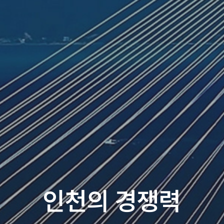
인천의 경쟁력