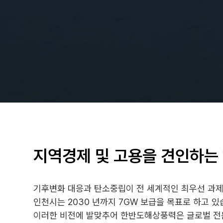
지역경제 및 고용을 견인하는
기후변화 대응과 탄소중립이 전 세계적인 최우선 과제
인천시는 2030 년까지 7GW 보급을 목표로 하고 있
이러한 비전에 발맞추어 한반도해상풍력은 글로벌 전문