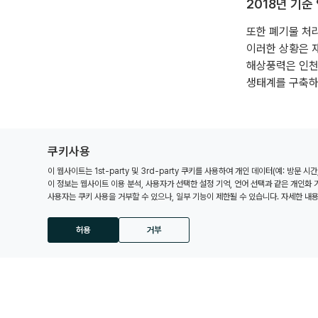
2018년 기준
또한 폐기물 처
이러한 상황은 
해상풍력은 인천
생태계를 구축하
쿠키사용
이 웹사이트는 1st-party 및 3rd-party 쿠키를 사용하여 개인 데이터(예: 방문 
이 정보는 웹사이트 이용 분석, 사용자가 선택한 설정 기억, 언어 선택과 같은 개인화
사용자는 쿠키 사용을 거부할 수 있으나, 일부 기능이 제한될 수 있습니다. 자세한 내
허용
거부
인천의 
분석 쿠키
맞춤화 쿠키